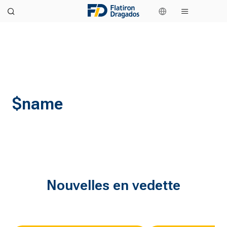
$name
Nouvelles en vedette