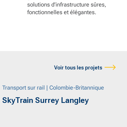
solutions d’infrastructure sûres,
fonctionnelles et élégantes.
Voir tous les projets
Transport sur rail | Colombie-Britannique
SkyTrain Surrey Langley