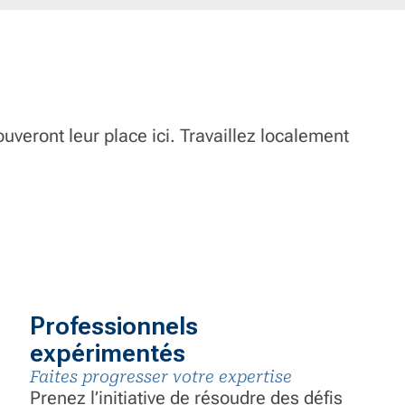
veront leur place ici. Travaillez localement
Professionnels
expérimentés
Faites progresser votre expertise
Prenez l’initiative de résoudre des défis