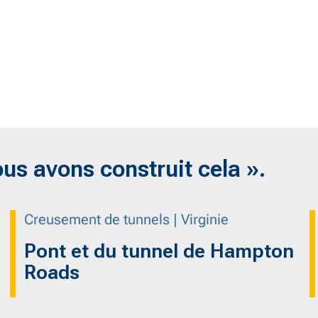
ous avons construit cela ».
Creusement de tunnels | Virginie
Pont et du tunnel de Hampton
Roads