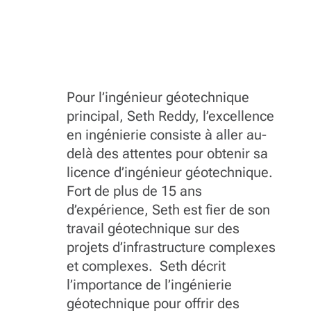
Pour l’ingénieur géotechnique
principal, Seth Reddy, l’excellence
en ingénierie consiste à aller au-
delà des attentes pour obtenir sa
licence d’ingénieur géotechnique.
Fort de plus de 15 ans
d’expérience, Seth est fier de son
travail géotechnique sur des
projets d’infrastructure complexes
et complexes. Seth décrit
l’importance de l’ingénierie
géotechnique pour offrir des