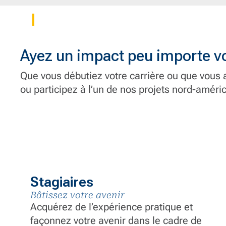
Ayez un impact peu importe vo
Que vous débutiez votre carrière ou que vous 
ou participez à l’un de nos projets nord-améri
Stagiaires
Bâtissez votre avenir
Acquérez de l’expérience pratique et
façonnez votre avenir dans le cadre de