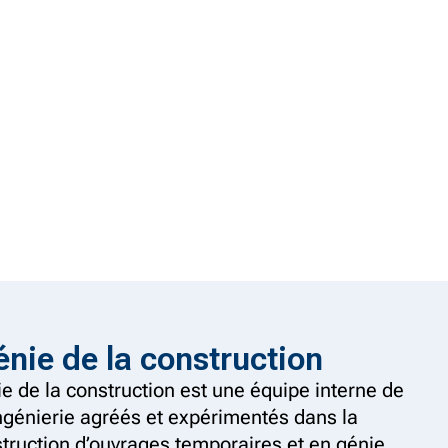
nie de la construction
e de la construction est une équipe interne de
ingénierie agréés et expérimentés dans la
struction d’ouvrages temporaires et en génie