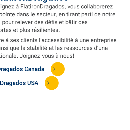
ignez à FlatironDragados, vous collaborerez
ointe dans le secteur, en tirant parti de notre
 pour relever des défis et bâtir des
tes et plus résilientes.
e à ses clients l’accessibilité à une entreprise
insi que la stabilité et les ressources d’une
tionale. Joignez-vous à nous!
nDragados Canada
onDragados USA