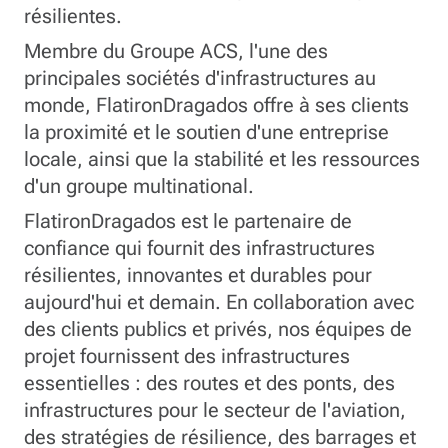
résilientes.
Membre du Groupe ACS, l'une des
principales sociétés d'infrastructures au
monde, FlatironDragados offre à ses clients
la proximité et le soutien d'une entreprise
locale, ainsi que la stabilité et les ressources
d'un groupe multinational.
FlatironDragados est le partenaire de
confiance qui fournit des infrastructures
résilientes, innovantes et durables pour
aujourd'hui et demain. En collaboration avec
des clients publics et privés, nos équipes de
projet fournissent des infrastructures
essentielles : des routes et des ponts, des
infrastructures pour le secteur de l'aviation,
des stratégies de résilience, des barrages et