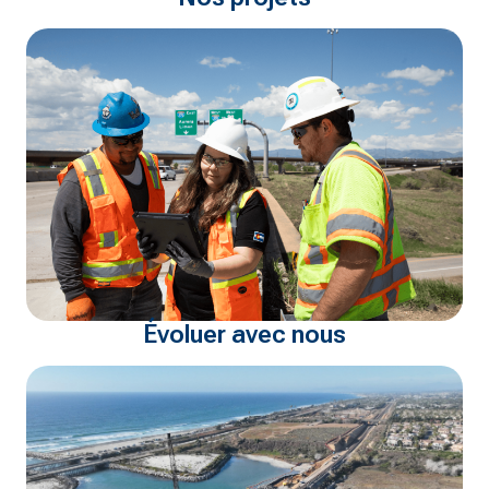
Évoluer avec nous