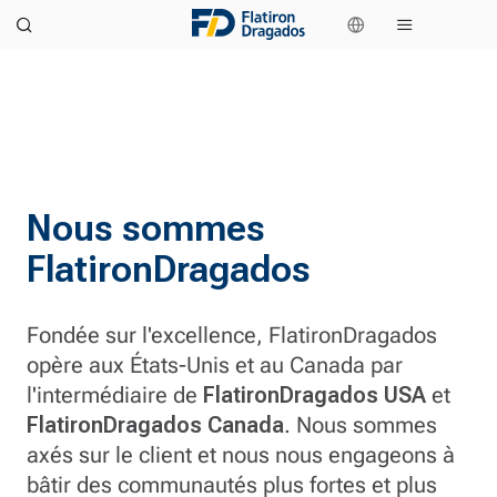
Nous sommes
FlatironDragados
Fondée sur l'excellence, FlatironDragados
opère aux États-Unis et au Canada par
l'intermédiaire de
FlatironDragados USA
et
FlatironDragados Canada
. Nous sommes
axés sur le client et nous nous engageons à
bâtir des communautés plus fortes et plus