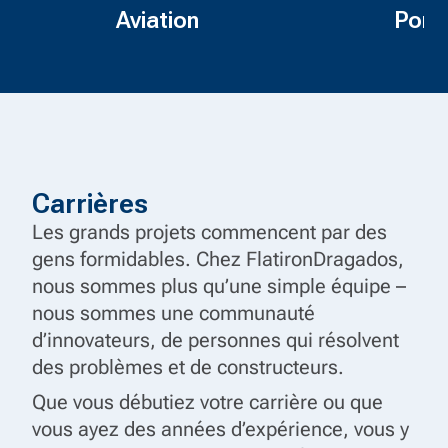
Aviation
Pont
Carrières
Les grands projets commencent par des
gens formidables. Chez FlatironDragados,
nous sommes plus qu’une simple équipe –
nous sommes une communauté
Système
d’innovateurs, de personnes qui résolvent
des problèmes et de constructeurs.
automatisé
Que vous débutiez votre carrière ou que
vous ayez des années d’expérience, vous y