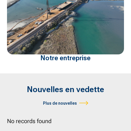
Notre entreprise
Nouvelles en vedette
Plus de nouvelles
No records found