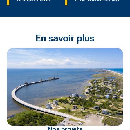
En savoir plus
Nos projets