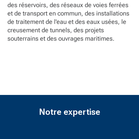
des réservoirs, des réseaux de voies ferrées
et de transport en commun, des installations
de traitement de l'eau et des eaux usées, le
creusement de tunnels, des projets
souterrains et des ouvrages maritimes.
Notre expertise