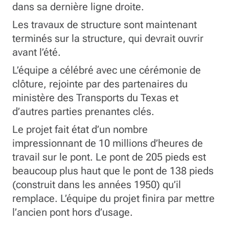
dans sa dernière ligne droite.
Les travaux de structure sont maintenant
terminés sur la structure, qui devrait ouvrir
avant l’été.
L’équipe a célébré avec une cérémonie de
clôture, rejointe par des partenaires du
ministère des Transports du Texas et
d’autres parties prenantes clés.
Le projet fait état d’un nombre
impressionnant de 10 millions d’heures de
travail sur le pont. Le pont de 205 pieds est
beaucoup plus haut que le pont de 138 pieds
(construit dans les années 1950) qu’il
remplace. L’équipe du projet finira par mettre
l’ancien pont hors d’usage.