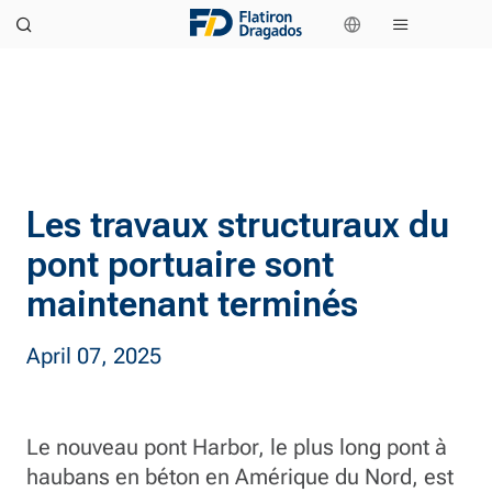
Les travaux structuraux du
pont portuaire sont
maintenant terminés
April 07, 2025
Le nouveau pont Harbor, le plus long pont à
haubans en béton en Amérique du Nord, est