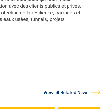
ion avec des clients publics et privés,
rotection de la résilience, barrages et
es eaux usées, tunnels, projets
View all Related News