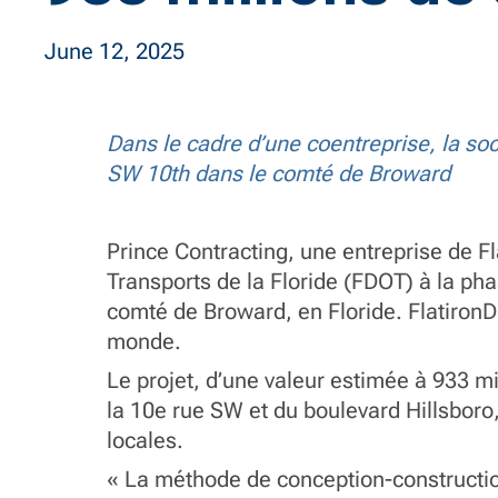
June 12, 2025
Dans le cadre d’une coentreprise, la soci
SW 10th dans le comté de Broward
Prince Contracting, une entreprise de 
Transports de la Floride (FDOT) à la pha
comté de Broward, en Floride. FlatironDr
monde.
Le projet, d’une valeur estimée à 933 mil
la 10e rue SW et du boulevard Hillsboro, 
locales.
« La méthode de conception-construction 