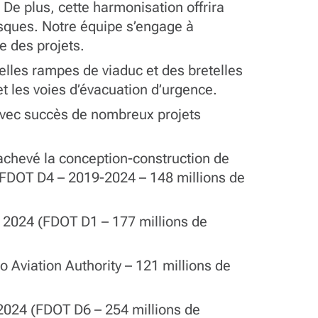
 De plus, cette harmonisation offrira
isques. Notre équipe s’engage à
e des projets.
elles rampes de viaduc et des bretelles
et les voies d’évacuation d’urgence.
vec succès de nombreux projets
 achevé la conception-construction de
FDOT D4 – 2019-2024 – 148 millions de
en 2024 (FDOT D1 – 177 millions de
o Aviation Authority – 121 millions de
2024 (FDOT D6 – 254 millions de