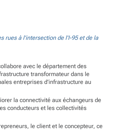
rues à l’intersection de l’I-95 et de la
collabore avec le département des
nfrastructure transformateur dans le
ales entreprises d’infrastructure au
éliorer la connectivité aux échangeurs de
les conducteurs et les collectivités
epreneurs, le client et le concepteur, ce