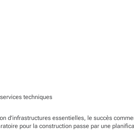
 services techniques
ion d’infrastructures essentielles, le succès comme
atoire pour la construction passe par une planifica