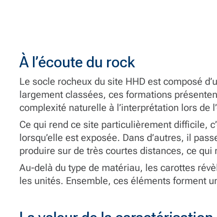
À l’écoute du rock
Le socle rocheux du site HHD est composé d’uni
largement classées, ces formations présentent 
complexité naturelle à l’interprétation lors de 
Ce qui rend ce site particulièrement difficile, 
lorsqu’elle est exposée. Dans d’autres, il pas
produire sur de très courtes distances, ce qui
Au-delà du type de matériau, les carottes révèl
les unités. Ensemble, ces éléments forment un