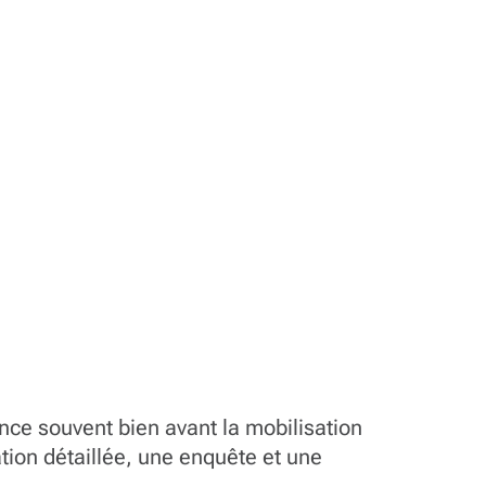
nce souvent bien avant la mobilisation
tion détaillée, une enquête et une