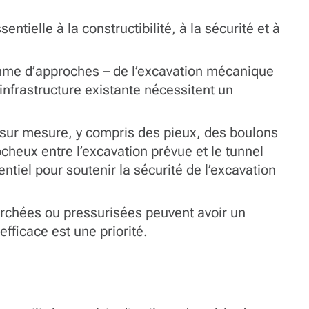
ntielle à la constructibilité, à la sécurité et à
gamme d’approches – de l’excavation mécanique
infrastructure existante nécessitent un
n sur mesure, y compris des pieux, des boulons
ocheux entre l’excavation prévue et le tunnel
ntiel pour soutenir la sécurité de l’excavation
erchées ou pressurisées peuvent avoir un
efficace est une priorité.