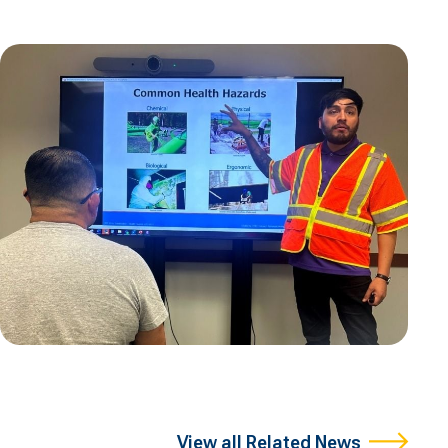
View all Related News