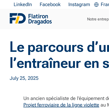
LinkedIn
Facebook
Instagram
Fra
Notre entrep
Le parcours d’u
l’entraîneur en 
July 25, 2025
Un ancien spécialiste de l’équipement d
Projet ferroviaire de la ligne violette
au M