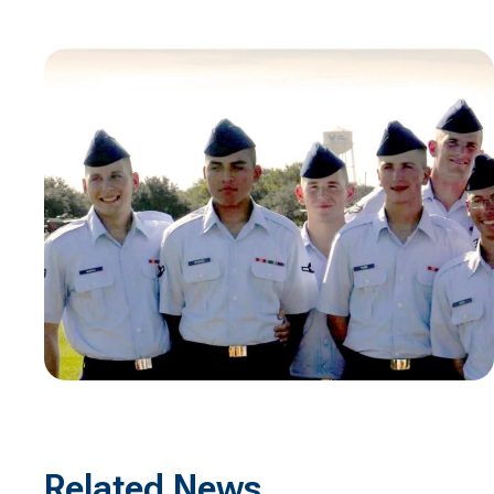
Related News