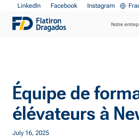
LinkedIn
Facebook
Instagram
Fra
Notre entrep
Équipe de forma
élévateurs à Ne
July 16, 2025