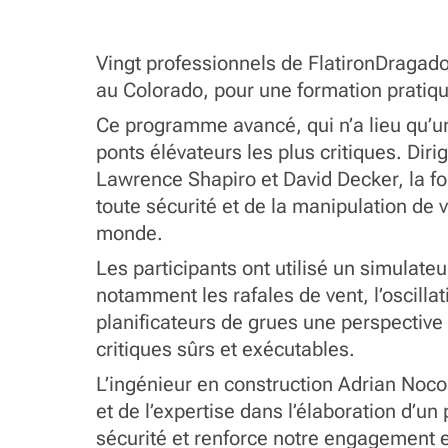
Vingt professionnels de FlatironDragad
au Colorado, pour une formation pratiqu
Ce programme avancé, qui n’a lieu qu’un
ponts élévateurs les plus critiques. Diri
Lawrence Shapiro et David Decker, la for
toute sécurité et de la manipulation de v
monde.
Les participants ont utilisé un simulate
notamment les rafales de vent, l’oscill
planificateurs de grues une perspectiv
critiques sûrs et exécutables.
L’ingénieur en construction Adrian Noco
et de l’expertise dans l’élaboration d’
sécurité et renforce notre engagement en