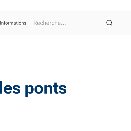
 informations
les ponts