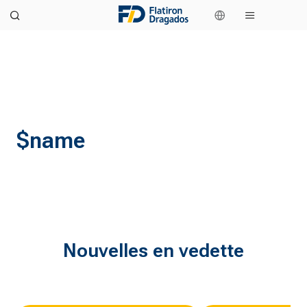
$name
Nouvelles en vedette