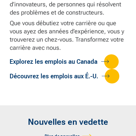
d’innovateurs, de personnes qui résolvent
des problèmes et de constructeurs.
Que vous débutiez votre carrière ou que
vous ayez des années d’expérience, vous y
trouverez un chez-vous. Transformez votre
carrière avec nous.
Explorez les emplois au Canada
Découvrez les emplois aux É.-U.
Nouvelles en vedette