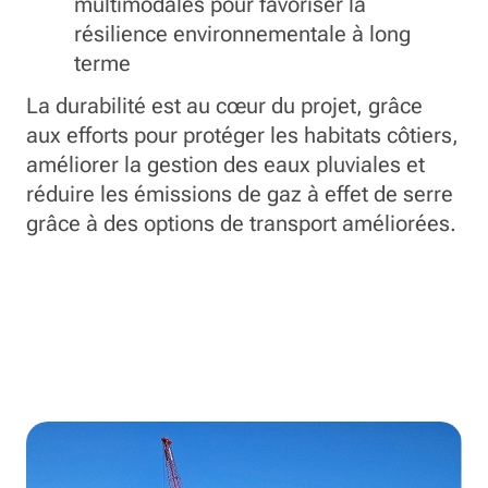
multimodales pour favoriser la
résilience environnementale à long
terme
La durabilité est au cœur du projet, grâce
aux efforts pour protéger les habitats côtiers,
améliorer la gestion des eaux pluviales et
réduire les émissions de gaz à effet de serre
grâce à des options de transport améliorées.