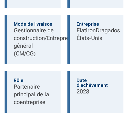
Mode de livraison
Entreprise
Gestionnaire de
FlatironDragados
construction/Entrepreneur
États-Unis
général
(CM/CG)
Rôle
Date
d'achèvement
Partenaire
2028
principal de la
coentreprise