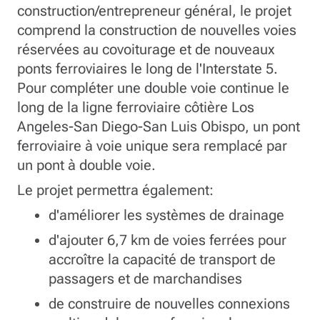
construction/entrepreneur général, le projet
comprend la construction de nouvelles voies
réservées au covoiturage et de nouveaux
ponts ferroviaires le long de l'Interstate 5.
Pour compléter une double voie continue le
long de la ligne ferroviaire côtière Los
Angeles-San Diego-San Luis Obispo, un pont
ferroviaire à voie unique sera remplacé par
un pont à double voie.
Le projet permettra également:
d'améliorer les systèmes de drainage
d'ajouter 6,7 km de voies ferrées pour
accroître la capacité de transport de
passagers et de marchandises
de construire de nouvelles connexions