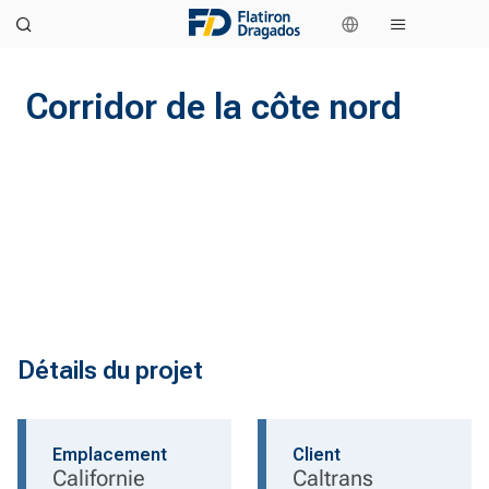
Corridor de la côte nord
Détails du projet
Emplacement
Client
Californie
Caltrans