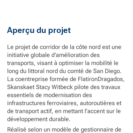
Aperçu du projet
Le projet de corridor de la côte nord est une
initiative globale d'amélioration des
transports, visant à optimiser la mobilité le
long du littoral nord du comté de San Diego.
La coentreprise formée de FlatironDragados,
Skanskaet Stacy Witbeck pilote des travaux
essentiels de modernisation des
infrastructures ferroviaires, autoroutières et
de transport actif, en mettant l'accent sur le
développement durable.
Réalisé selon un modèle de gestionnaire de