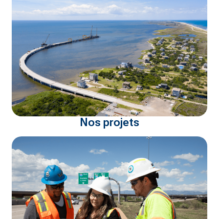
Nos projets