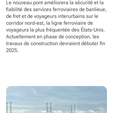
Le nouveau pont améliorera la sécurité et la
fiabilité des services ferroviaires de banlieue,
de fret et de voyageurs interurbains sur le
corridor nord-est, la ligne ferroviaire de
voyageurs la plus fréquentée des États-Unis.
Actuellement en phase de conception, les
travaux de construction devraient débuter fin
2025.