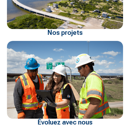
Nos projets
Évoluez avec nous