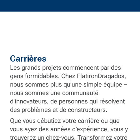
Carrières
Les grands projets commencent par des
gens formidables. Chez FlatironDragados,
nous sommes plus qu’une simple équipe –
nous sommes une communauté
d’innovateurs, de personnes qui résolvent
des problèmes et de constructeurs.
Que vous débutiez votre carrière ou que
vous ayez des années d’expérience, vous y
trouverez un chez-vous. Transformez votre