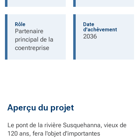
Rôle
Date
d'achèvement
Partenaire
2036
principal de la
coentreprise
Aperçu du projet
Le pont de la rivière Susquehanna, vieux de
120 ans, fera l'objet d'importantes