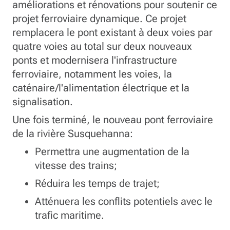
améliorations et rénovations pour soutenir ce
projet ferroviaire dynamique. Ce projet
remplacera le pont existant à deux voies par
quatre voies au total sur deux nouveaux
ponts et modernisera l'infrastructure
ferroviaire, notamment les voies, la
caténaire/l'alimentation électrique et la
signalisation.
Une fois terminé, le nouveau pont ferroviaire
de la rivière Susquehanna:
Permettra une augmentation de la
vitesse des trains;
Réduira les temps de trajet;
Atténuera les conflits potentiels avec le
trafic maritime.