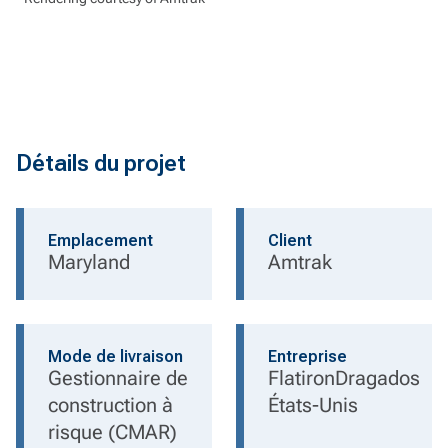
Détails du projet
Emplacement
Client
Maryland
Amtrak
Mode de livraison
Entreprise
Gestionnaire de
FlatironDragados
construction à
États-Unis
risque (CMAR)