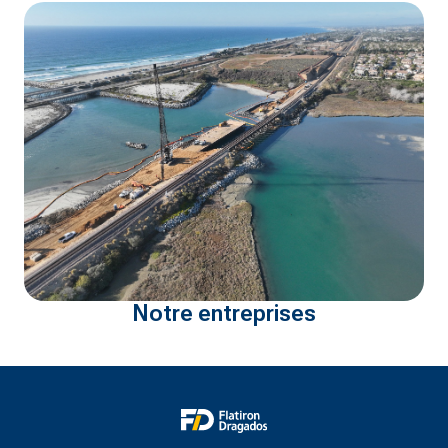
Notre entreprises