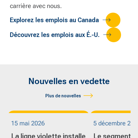
carrière avec nous.
Explorez les emplois au Canada
Découvrez les emplois aux É.-U.
Nouvelles en vedette
Plus de nouvelles
15 mai 2026
5 décembre 202
La ligne violette installe
Le segment 7