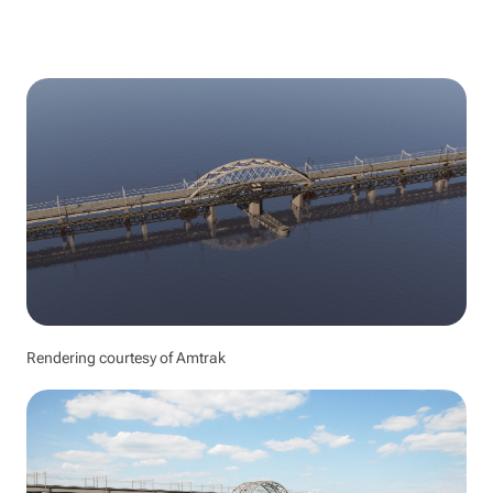
Rendering courtesy of Amtrak