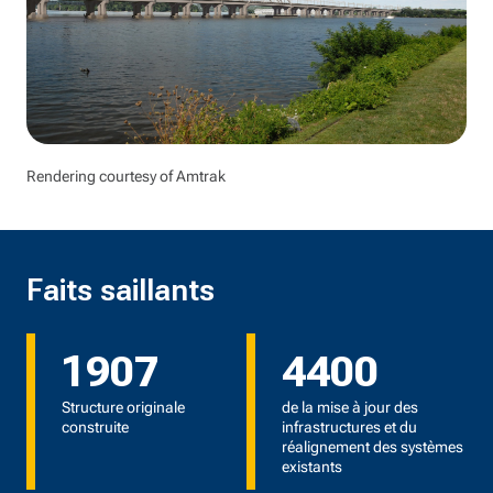
Rendering courtesy of Amtrak
Faits saillants
1907
4400
Structure originale
de la mise à jour des
construite
infrastructures et du
réalignement des systèmes
existants