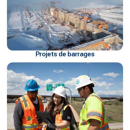
Projets de barrages