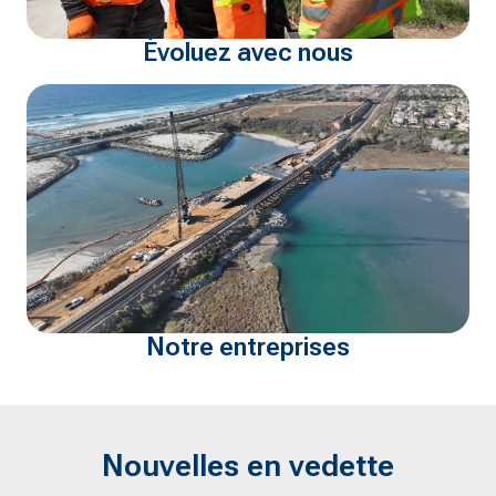
Évoluez avec nous
Notre entreprises
Nouvelles en vedette