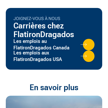
JOIGNEZ-VOUS À NOUS
Carrières chez
FlatironDragados
Les emplois au
FlatironDragados Canada
Les emplois aux
FlatironDragados USA
En savoir plus