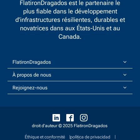
FlatironDragados est le partenaire le
plus fiable dans le développement
d’infrastructures résilientes, durables et
novatrices dans aux États-Unis et au
Canada.
FlatironDragados
À propos de nous
Rejoignez-nous
droit d'auteur © 2025 FlatironDragados
Éthique et conformité
política de privacidad