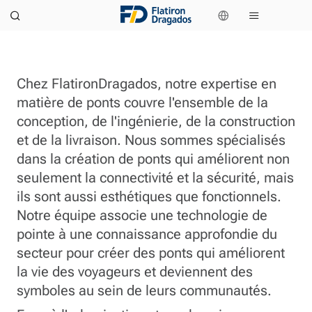
Chez FlatironDragados, notre expertise en
matière de ponts couvre l'ensemble de la
conception, de l'ingénierie, de la construction
et de la livraison. Nous sommes spécialisés
dans la création de ponts qui améliorent non
seulement la connectivité et la sécurité, mais
ils sont aussi esthétiques que fonctionnels.
Notre équipe associe une technologie de
pointe à une connaissance approfondie du
secteur pour créer des ponts qui améliorent
la vie des voyageurs et deviennent des
symboles au sein de leurs communautés.